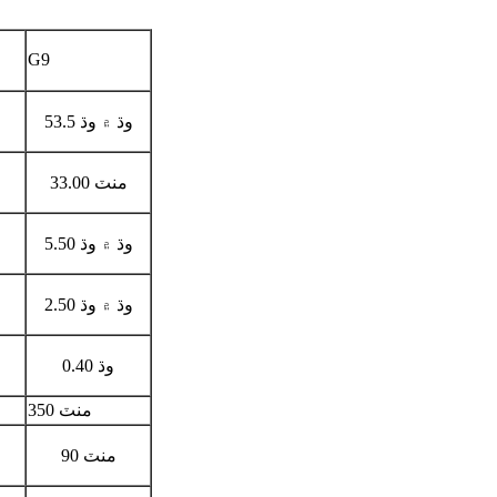
G9
53.5 وڌ ۾ وڌ
33.00 منٽ
وڌ ۾ وڌ 5.50
وڌ ۾ وڌ 2.50
0.40 وڌ
350 منٽ
90 منٽ