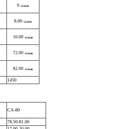
6 منٽ
8.00 منٽ
10.00 منٽ
72.00 منٽ
82.00 منٽ
1450
CA-80
78.50-81.00
17.00-20.00