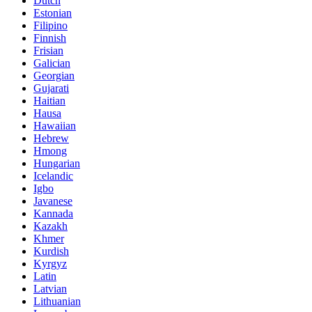
Dutch
Estonian
Filipino
Finnish
Frisian
Galician
Georgian
Gujarati
Haitian
Hausa
Hawaiian
Hebrew
Hmong
Hungarian
Icelandic
Igbo
Javanese
Kannada
Kazakh
Khmer
Kurdish
Kyrgyz
Latin
Latvian
Lithuanian